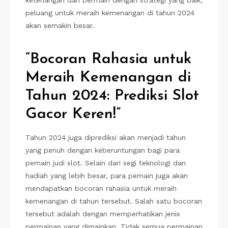
ketenangan dan bermain dengan strategi yang baik,
peluang untuk meraih kemenangan di tahun 2024
akan semakin besar.
“Bocoran Rahasia untuk
Meraih Kemenangan di
Tahun 2024: Prediksi Slot
Gacor Keren!”
Tahun 2024 juga diprediksi akan menjadi tahun
yang penuh dengan keberuntungan bagi para
pemain judi slot. Selain dari segi teknologi dan
hadiah yang lebih besar, para pemain juga akan
mendapatkan bocoran rahasia untuk meraih
kemenangan di tahun tersebut. Salah satu bocoran
tersebut adalah dengan memperhatikan jenis
permainan yang dimainkan. Tidak semua permainan