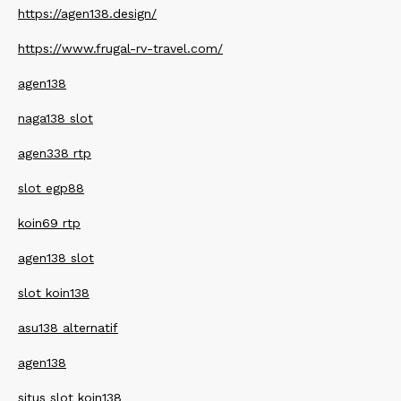
https://agen138.design/
https://www.frugal-rv-travel.com/
agen138
naga138 slot
agen338 rtp
slot egp88
koin69 rtp
agen138 slot
slot koin138
asu138 alternatif
agen138
situs slot koin138