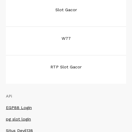
Slot Gacor
W77
RTP Slot Gacor
APi
EGP88 Login
pg slot login
Situs Devil138