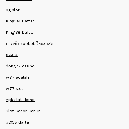
pg slot
King138 Daftar
King138 Daftar
ทางเข้า sbobet ใหม่ล่าสุด
บอลสด
dong77 casino
w77 adalah
w77 slot
Apk slot demo
Slot Gacor Hari Ini
pg138 daftar