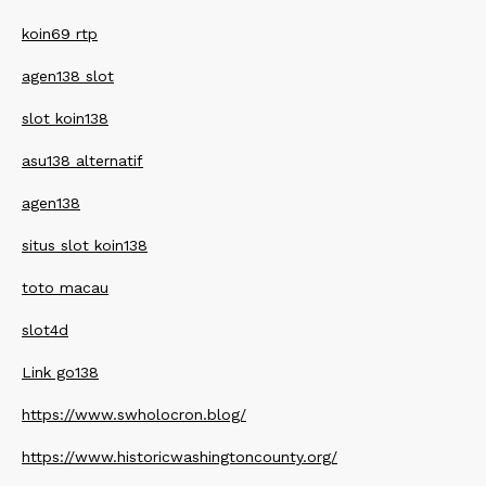
koin69 rtp
agen138 slot
slot koin138
asu138 alternatif
agen138
situs slot koin138
toto macau
slot4d
Link go138
https://www.swholocron.blog/
https://www.historicwashingtoncounty.org/