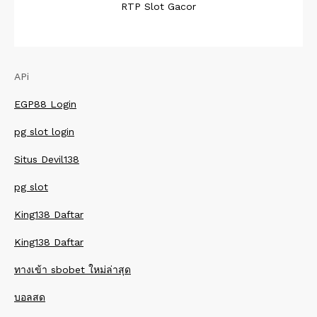
RTP Slot Gacor
APi
EGP88 Login
pg slot login
Situs Devil138
pg slot
King138 Daftar
King138 Daftar
ทางเข้า sbobet ใหม่ล่าสุด
บอลสด