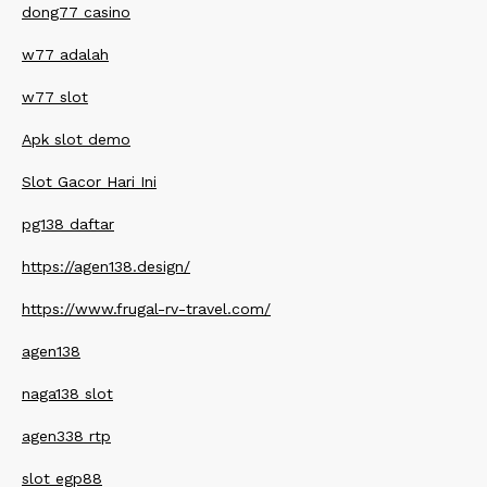
dong77 casino
w77 adalah
w77 slot
Apk slot demo
Slot Gacor Hari Ini
pg138 daftar
https://agen138.design/
https://www.frugal-rv-travel.com/
agen138
naga138 slot
agen338 rtp
slot egp88