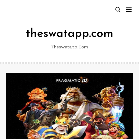
Skip
to
content
theswatapp.com
Theswatapp.com