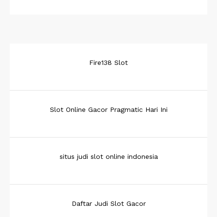
Fire138 Slot
Slot Online Gacor Pragmatic Hari Ini
situs judi slot online indonesia
Daftar Judi Slot Gacor