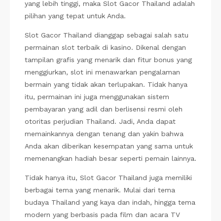
yang lebih tinggi, maka Slot Gacor Thailand adalah
pilihan yang tepat untuk Anda.
Slot Gacor Thailand dianggap sebagai salah satu
permainan slot terbaik di kasino. Dikenal dengan
tampilan grafis yang menarik dan fitur bonus yang
menggiurkan, slot ini menawarkan pengalaman
bermain yang tidak akan terlupakan. Tidak hanya
itu, permainan ini juga menggunakan sistem
pembayaran yang adil dan berlisensi resmi oleh
otoritas perjudian Thailand. Jadi, Anda dapat
memainkannya dengan tenang dan yakin bahwa
Anda akan diberikan kesempatan yang sama untuk
memenangkan hadiah besar seperti pemain lainnya.
Tidak hanya itu, Slot Gacor Thailand juga memiliki
berbagai tema yang menarik. Mulai dari tema
budaya Thailand yang kaya dan indah, hingga tema
modern yang berbasis pada film dan acara TV