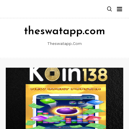
Skip
to
content
theswatapp.com
Theswatapp.com