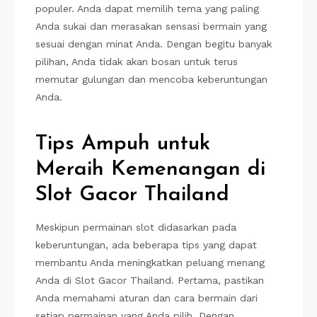
populer. Anda dapat memilih tema yang paling
Anda sukai dan merasakan sensasi bermain yang
sesuai dengan minat Anda. Dengan begitu banyak
pilihan, Anda tidak akan bosan untuk terus
memutar gulungan dan mencoba keberuntungan
Anda.
Tips Ampuh untuk
Meraih Kemenangan di
Slot Gacor Thailand
Meskipun permainan slot didasarkan pada
keberuntungan, ada beberapa tips yang dapat
membantu Anda meningkatkan peluang menang
Anda di Slot Gacor Thailand. Pertama, pastikan
Anda memahami aturan dan cara bermain dari
setiap permainan yang Anda pilih. Dengan