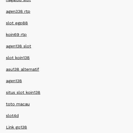
agen338 rtp
slot egp88
koin69 rtp
agen138 slot
slot koin138
asu138 alternatif
agen138
situs slot koin138
toto macau
slot4d
Link go138