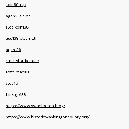
koin69 rtp
agen138 slot
slot koin138
asu138 alternatif
agen138
situs slot koin138
toto macau
slot4d
Link go138
https://www.swholocron.blog/
https://www.historicwashingtoncounty.org/