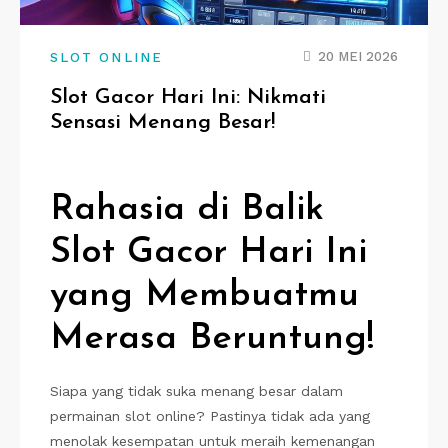
20 MEI 2026
SLOT ONLINE
Slot Gacor Hari Ini: Nikmati
Sensasi Menang Besar!
Rahasia di Balik
Slot Gacor Hari Ini
yang Membuatmu
Merasa Beruntung!
Siapa yang tidak suka menang besar dalam
permainan slot online? Pastinya tidak ada yang
menolak kesempatan untuk meraih kemenangan