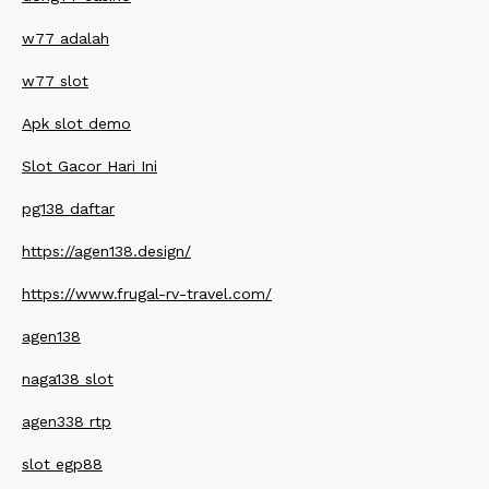
w77 adalah
w77 slot
Apk slot demo
Slot Gacor Hari Ini
pg138 daftar
https://agen138.design/
https://www.frugal-rv-travel.com/
agen138
naga138 slot
agen338 rtp
slot egp88