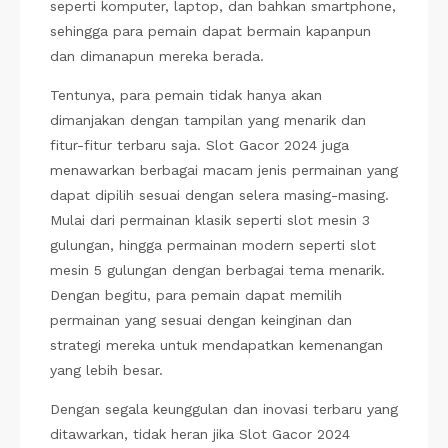
seperti komputer, laptop, dan bahkan smartphone,
sehingga para pemain dapat bermain kapanpun
dan dimanapun mereka berada.
Tentunya, para pemain tidak hanya akan
dimanjakan dengan tampilan yang menarik dan
fitur-fitur terbaru saja. Slot Gacor 2024 juga
menawarkan berbagai macam jenis permainan yang
dapat dipilih sesuai dengan selera masing-masing.
Mulai dari permainan klasik seperti slot mesin 3
gulungan, hingga permainan modern seperti slot
mesin 5 gulungan dengan berbagai tema menarik.
Dengan begitu, para pemain dapat memilih
permainan yang sesuai dengan keinginan dan
strategi mereka untuk mendapatkan kemenangan
yang lebih besar.
Dengan segala keunggulan dan inovasi terbaru yang
ditawarkan, tidak heran jika Slot Gacor 2024