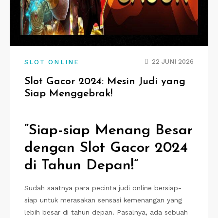
22 JUNI 2026
SLOT ONLINE
Slot Gacor 2024: Mesin Judi yang
Siap Menggebrak!
“Siap-siap Menang Besar
dengan Slot Gacor 2024
di Tahun Depan!”
Sudah saatnya para pecinta judi online bersiap-
siap untuk merasakan sensasi kemenangan yang
lebih besar di tahun depan. Pasalnya, ada sebuah