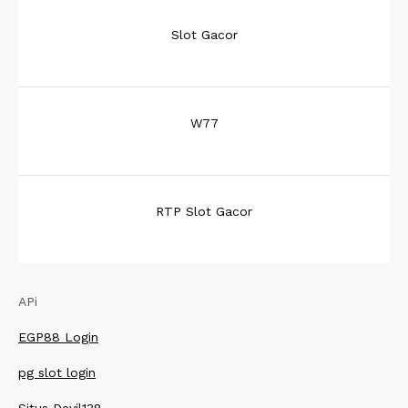
Slot Gacor
W77
RTP Slot Gacor
APi
EGP88 Login
pg slot login