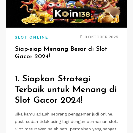
8 OKTOBER 2025
SLOT ONLINE
Siap-siap Menang Besar di Slot
Gacor 2024!
1. Siapkan Strategi
Terbaik untuk Menang di
Slot Gacor 2024!
Jika kamu adalah seorang penggemar judi online,
pasti sudah tidak asing lagi dengan permainan slot.
Slot merupakan salah satu permainan yang sangat