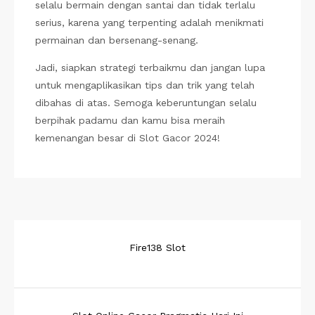
selalu bermain dengan santai dan tidak terlalu
serius, karena yang terpenting adalah menikmati
permainan dan bersenang-senang.
Jadi, siapkan strategi terbaikmu dan jangan lupa
untuk mengaplikasikan tips dan trik yang telah
dibahas di atas. Semoga keberuntungan selalu
berpihak padamu dan kamu bisa meraih
kemenangan besar di Slot Gacor 2024!
Fire138 Slot