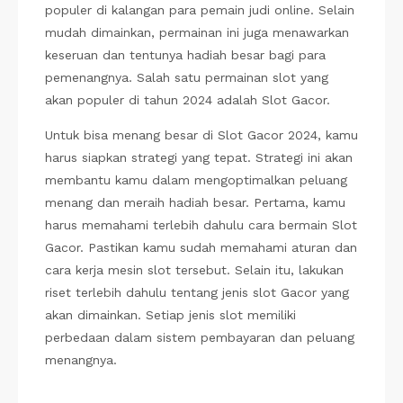
populer di kalangan para pemain judi online. Selain
mudah dimainkan, permainan ini juga menawarkan
keseruan dan tentunya hadiah besar bagi para
pemenangnya. Salah satu permainan slot yang
akan populer di tahun 2024 adalah Slot Gacor.
Untuk bisa menang besar di Slot Gacor 2024, kamu
harus siapkan strategi yang tepat. Strategi ini akan
membantu kamu dalam mengoptimalkan peluang
menang dan meraih hadiah besar. Pertama, kamu
harus memahami terlebih dahulu cara bermain Slot
Gacor. Pastikan kamu sudah memahami aturan dan
cara kerja mesin slot tersebut. Selain itu, lakukan
riset terlebih dahulu tentang jenis slot Gacor yang
akan dimainkan. Setiap jenis slot memiliki
perbedaan dalam sistem pembayaran dan peluang
menangnya.