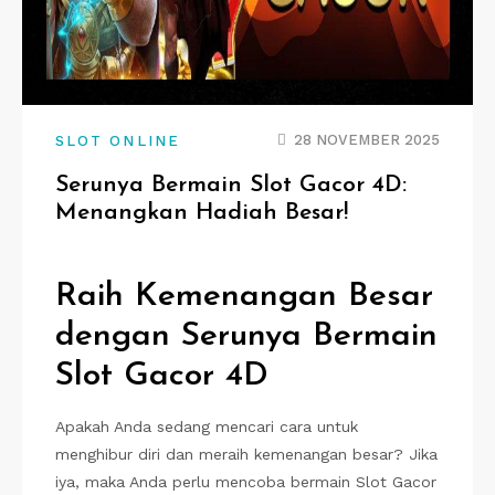
28 NOVEMBER 2025
SLOT ONLINE
Serunya Bermain Slot Gacor 4D:
Menangkan Hadiah Besar!
Raih Kemenangan Besar
dengan Serunya Bermain
Slot Gacor 4D
Apakah Anda sedang mencari cara untuk
menghibur diri dan meraih kemenangan besar? Jika
iya, maka Anda perlu mencoba bermain Slot Gacor