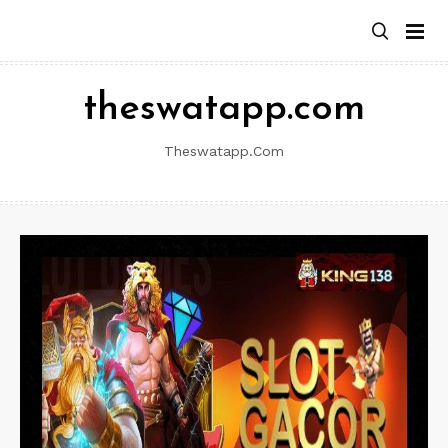
Skip
to
content
theswatapp.com
Theswatapp.com