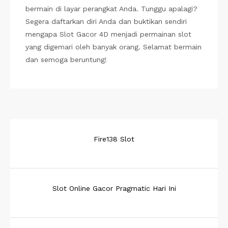
bermain di layar perangkat Anda. Tunggu apalagi?
Segera daftarkan diri Anda dan buktikan sendiri
mengapa Slot Gacor 4D menjadi permainan slot
yang digemari oleh banyak orang. Selamat bermain
dan semoga beruntung!
Fire138 Slot
Slot Online Gacor Pragmatic Hari Ini