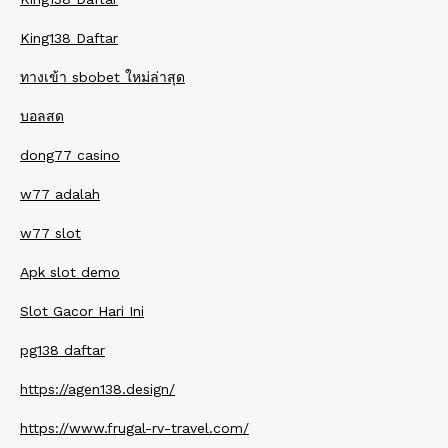
King138 Daftar
ทางเข้า sbobet ใหม่ล่าสุด
บอลสด
dong77 casino
w77 adalah
w77 slot
Apk slot demo
Slot Gacor Hari Ini
pg138 daftar
https://agen138.design/
https://www.frugal-rv-travel.com/