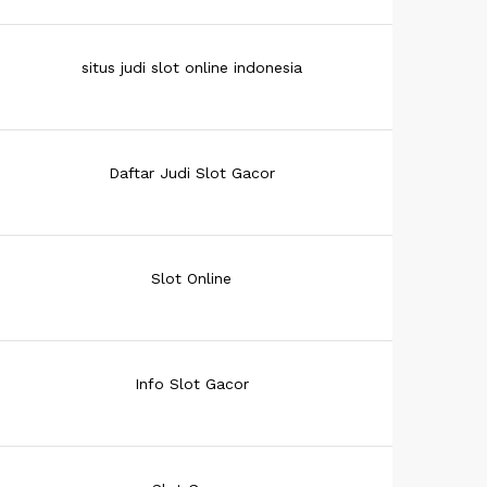
situs judi slot online indonesia
Daftar Judi Slot Gacor
Slot Online
Info Slot Gacor