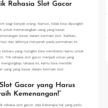
rik Rahasia Slot Gacor
rit bagi banyak orang. Namun, tidak bisa dipungkiri
ah untuk memenangkan uang yang besar.
kemenangan besar dalam bermain slot. Bahkan,
ntun dan akhirnya menyerah pada permainan ini.
an terbaru yang mungkin bisa membantu kamu untuk
 Trik rahasia slot gacor menjadi solusi yang
 mengungkap rahasia ini, kamu bisa memiliki
n uang yang besar dalam bermain slot.
 Slot Gacor yang Harus
raih Kemenangan!”
k rahasia slot gacor, ada beberapa hal yang perlu