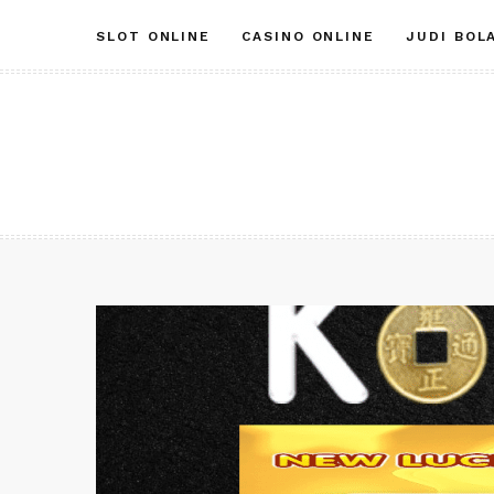
Skip
SLOT ONLINE
CASINO ONLINE
JUDI BOL
to
content