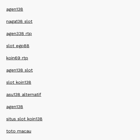
agen138
naga138 slot
agen338 rtp
slot egp88
koin69 rtp
agen138 slot
slot koin138
asu138 alternatif
agen138
situs slot koin138
toto macau