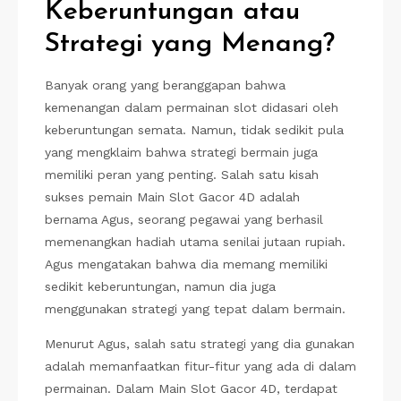
Keberuntungan atau
Strategi yang Menang?
Banyak orang yang beranggapan bahwa
kemenangan dalam permainan slot didasari oleh
keberuntungan semata. Namun, tidak sedikit pula
yang mengklaim bahwa strategi bermain juga
memiliki peran yang penting. Salah satu kisah
sukses pemain Main Slot Gacor 4D adalah
bernama Agus, seorang pegawai yang berhasil
memenangkan hadiah utama senilai jutaan rupiah.
Agus mengatakan bahwa dia memang memiliki
sedikit keberuntungan, namun dia juga
menggunakan strategi yang tepat dalam bermain.
Menurut Agus, salah satu strategi yang dia gunakan
adalah memanfaatkan fitur-fitur yang ada di dalam
permainan. Dalam Main Slot Gacor 4D, terdapat