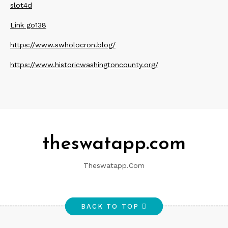
slot4d
Link go138
https://www.swholocron.blog/
https://www.historicwashingtoncounty.org/
theswatapp.com
Theswatapp.com
BACK TO TOP